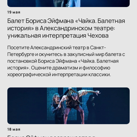
19 мая
Балет Бориса Эйфмана «Чайка. Балетная
история» в Александринском театре:
уникальная интерпретация Чехова
Посетите Александринский театр в Санкт-
Петербурге и окунитесь в закулисный мир балета с
постановкой Бориса Эйфмана «Чайка. Балетная
история». Оцените драматизм и философию
хореографической интерпретации классики.
18 мая