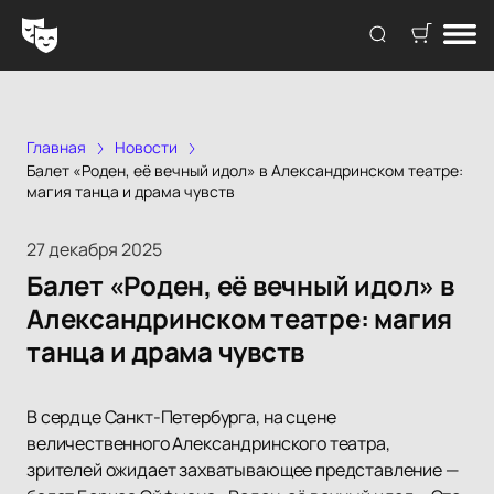
Главная
Новости
Балет «Роден, её вечный идол» в Александринском театре:
магия танца и драма чувств
27 декабря 2025
Балет «Роден, её вечный идол» в
Александринском театре: магия
танца и драма чувств
В сердце Санкт-Петербурга, на сцене
величественного Александринского театра,
зрителей ожидает захватывающее представление —