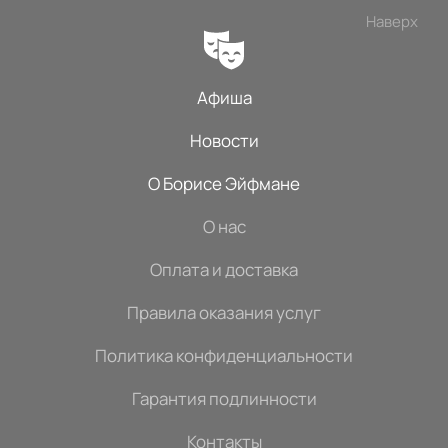
Наверх
Афиша
Новости
О Борисе Эйфмане
О нас
Оплата и доставка
Правила оказания услуг
Политика конфиденциальности
Гарантия подлинности
Контакты