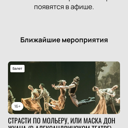
появятся в афише.
Ближайшие мероприятия
Балет
16+
СТРАСТИ ПО МОЛЬЕРУ, ИЛИ МАСКА ДОН