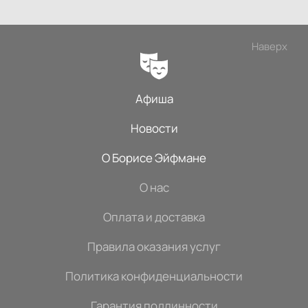
Наверх
Афиша
Новости
О Борисе Эйфмане
О нас
Оплата и доставка
Правила оказания услуг
Политика конфиденциальности
Гарантия подлинности