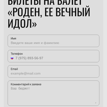
БИЛЕТЫ НА БАЛЕТ
«РОДЕН, ЕЕ ВЕЧНЫЙ
ИДОЛ»
Имя
Телефон
Email
Комментарий к заявке