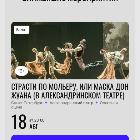
Балет
16+
СТРАСТИ ПО МОЛЬЕРУ, ИЛИ МАСКА ДОН
ЖУАНА (В АЛЕКСАНДРИНСКОМ ТЕАТРЕ)
Санкт-Петербург
Александринский театр
Основная
сцена
18
вт, 20:00
АВГ