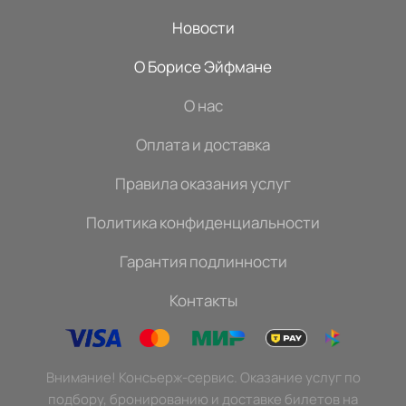
Новости
О Борисе Эйфмане
О нас
Оплата и доставка
Правила оказания услуг
Политика конфиденциальности
Гарантия подлинности
Контакты
Внимание! Консьерж-сервис. Оказание услуг по
подбору, бронированию и доставке билетов на