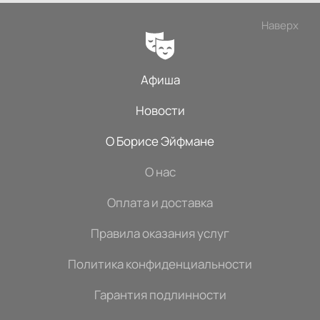
Наверх
Афиша
Новости
О Борисе Эйфмане
О нас
Оплата и доставка
Правила оказания услуг
Политика конфиденциальности
Гарантия подлинности