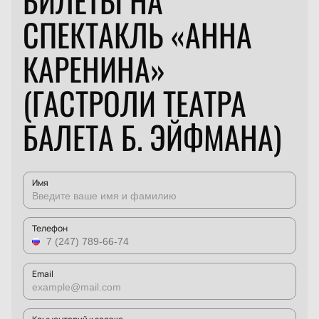
БИЛЕТЫ НА
СПЕКТАКЛЬ «АННА
КАРЕНИНА»
(ГАСТРОЛИ ТЕАТРА
БАЛЕТА Б. ЭЙФМАНА)
Имя
Телефон
Email