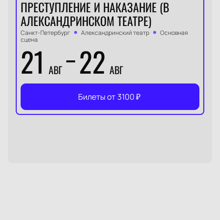
ПРЕСТУПЛЕНИЕ И НАКАЗАНИЕ (В
АЛЕКСАНДРИНСКОМ ТЕАТРЕ)
Санкт-Петербург
Александринский театр
Основная
сцена
21
22
АВГ
АВГ
Билеты от
3100
₽