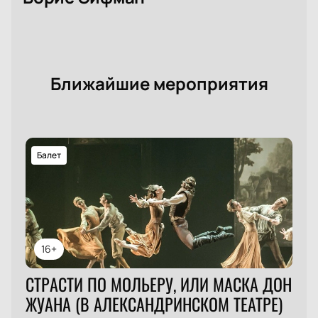
Ближайшие мероприятия
Балет
16+
СТРАСТИ ПО МОЛЬЕРУ, ИЛИ МАСКА ДОН
ЖУАНА (В АЛЕКСАНДРИНСКОМ ТЕАТРЕ)