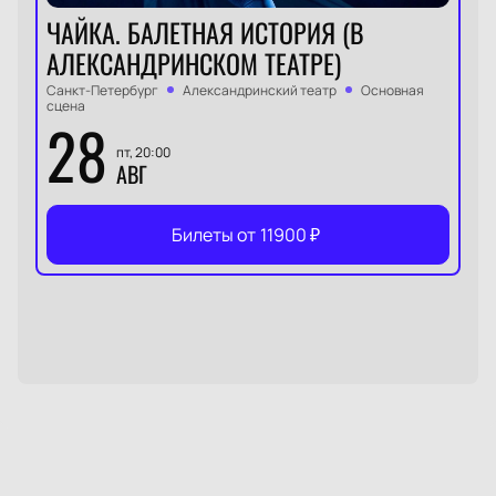
ЧАЙКА. БАЛЕТНАЯ ИСТОРИЯ (В
АЛЕКСАНДРИНСКОМ ТЕАТРЕ)
Санкт-Петербург
Александринский театр
Основная
сцена
28
пт, 20:00
АВГ
Билеты от
11900
₽