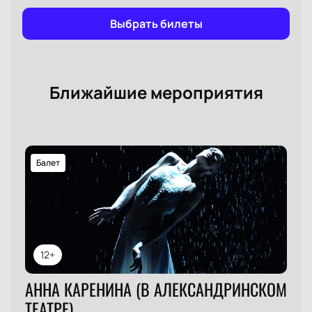
Выбрать билеты
Ближайшие мероприятия
Балет
12+
АННА КАРЕНИНА (В АЛЕКСАНДРИНСКОМ
ТЕАТРЕ)