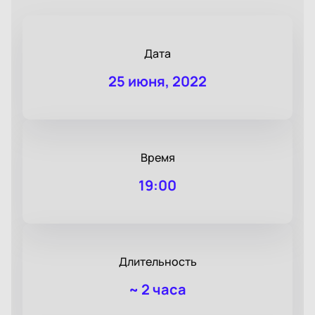
Дата
25 июня, 2022
Время
19:00
Длительность
~
2 часа