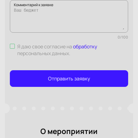
Комментарий к заявке
0
/
100
Я даю свое согласие на
обработку
персональных данных
.
Отправить заявку
О мероприятии