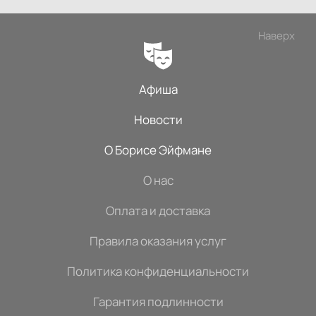
Наверх
Афиша
Новости
О Борисе Эйфмане
О нас
Оплата и доставка
Правила оказания услуг
Политика конфиденциальности
Гарантия подлинности