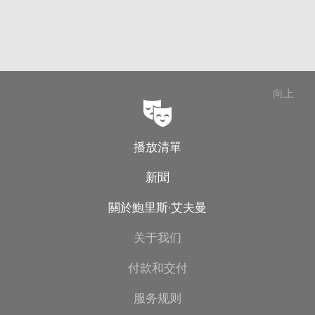
向上
播放清單
新聞
關於鮑里斯·艾夫曼
关于我们
付款和交付
服务规则