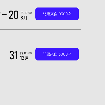
20
0
四, 19:00
門票來自
9300
₽
8月
31
四, 00:00
門票來自
3000
₽
12月