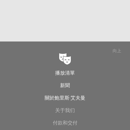
向上
播放清單
新聞
關於鮑里斯·艾夫曼
关于我们
付款和交付