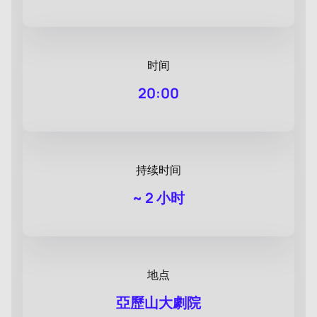
时间
20:00
持续时间
~
2 小时
地点
亞歷山大劇院