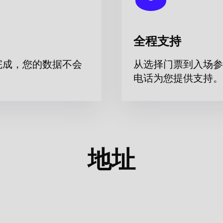
全程支持
完成，您的数据不会
从选择门票到入场参
电话为您提供支持。
地址