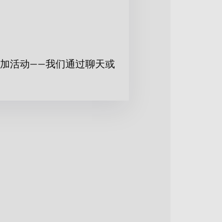
加活动——我们通过聊天或