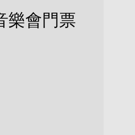
音樂會門票