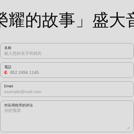
榮耀的故事」盛大
名称
電話
Email
对应用程序的评论