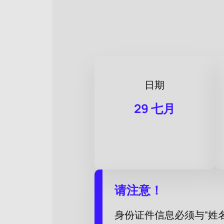
日期
29 七月
请注意！
身份证件信息必须与“姓