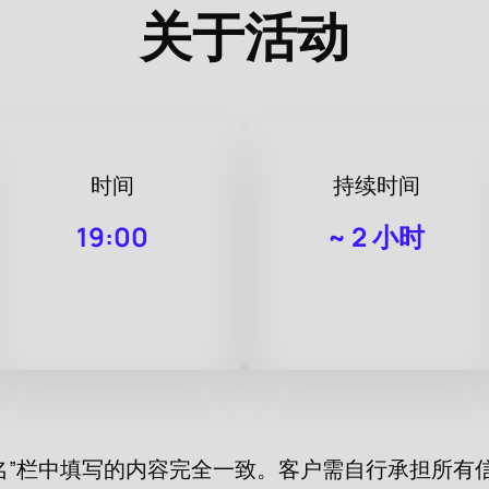
关于活动
时间
持续时间
19:00
~
2 小时
名”栏中填写的内容完全一致。客户需自行承担所有