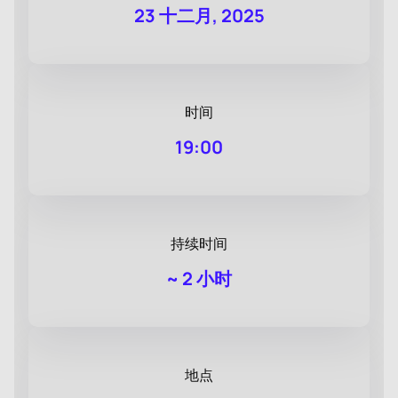
23 十二月, 2025
时间
19:00
持续时间
~
2 小时
地点