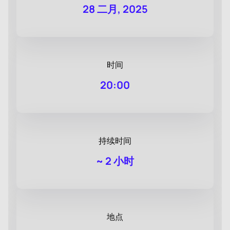
28 二月, 2025
时间
20:00
持续时间
~
2 小时
地点