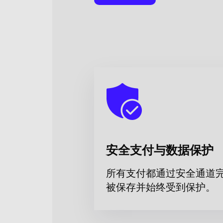
安全支付与数据保护
所有支付都通过安全通道
被保存并始终受到保护。