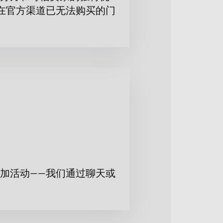
在官方渠道已无法购买的门
加活动——我们通过聊天或