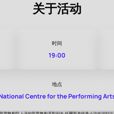
关于活动
时间
19:00
地点
National Centre for the Performing Art
曼芭蕾舞劇院上演的芭蕾舞劇是對列夫·托爾斯泰經典小說的深刻詮